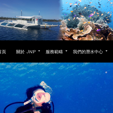
首頁
關於 JNP
服務範疇
我們的潛水中心
+
+
+