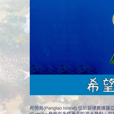
邦
勞島
(Panglao Island)
位於
菲律賓維薩
(Cebu)
。島旁有多
個
著名的
潛水熱點
，
包